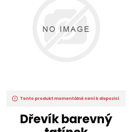
Tento produkt momentálně není k dispozici
Dřevík barevný