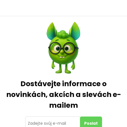
Dostávejte informace o
novinkách, akcích a slevách e-
mailem