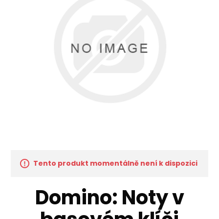
Tento produkt momentálně není k dispozici
Domino: Noty v