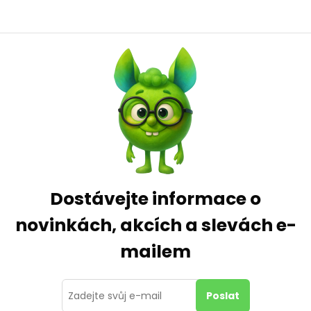
Dostávejte informace o
novinkách, akcích a slevách e-
mailem