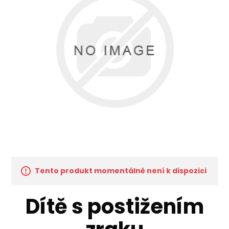
Tento produkt momentálně není k dispozici
Dítě s postižením