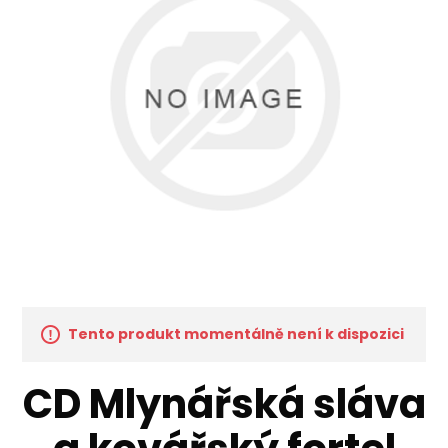
Tento produkt momentálně není k dispozici
CD Mlynářská sláva