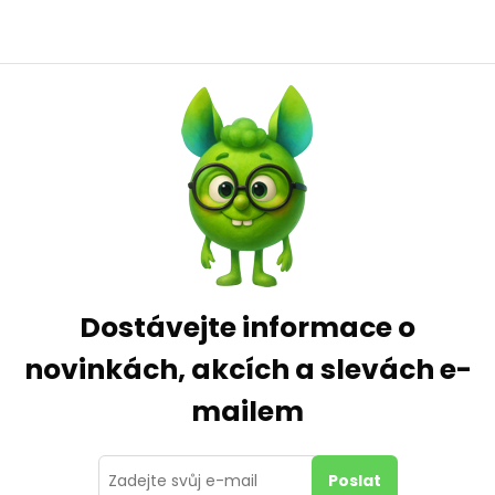
Dostávejte informace o
novinkách, akcích a slevách e-
mailem