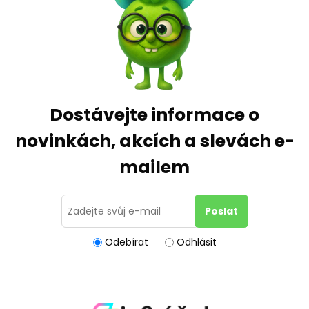
Dostávejte informace o
novinkách, akcích a slevách e-
mailem
Odebírat
Odhlásit