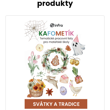
produkty