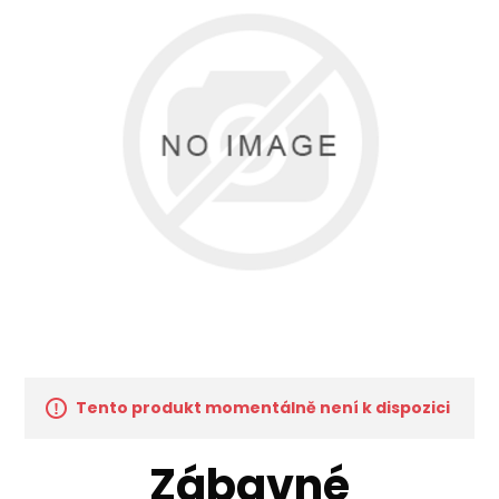
Tento produkt momentálně není k dispozici
Zábavné