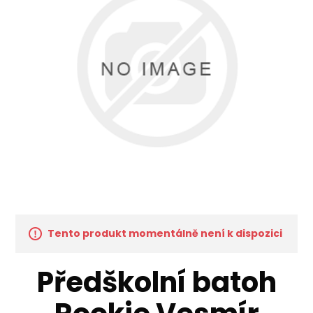
Tento produkt momentálně není k dispozici
Předškolní batoh