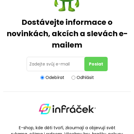
Dostávejte informace o
novinkách, akcích a slevách e-
mailem
Odebírat
Odhlásit
E-shop, kde děti tvoří, zkoumají a objevují svět