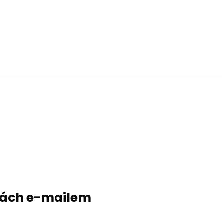
evách e-mailem