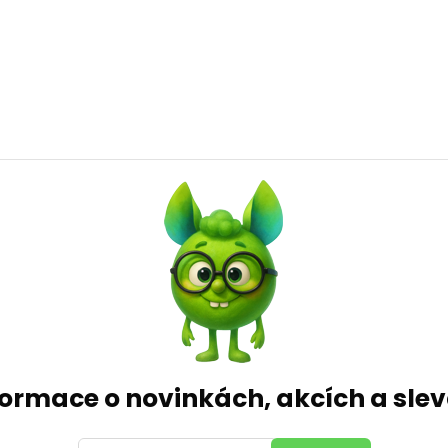
formace o novinkách, akcích a sl