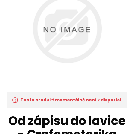
Tento produkt momentálně není k dispozici
Od zápisu do lavice