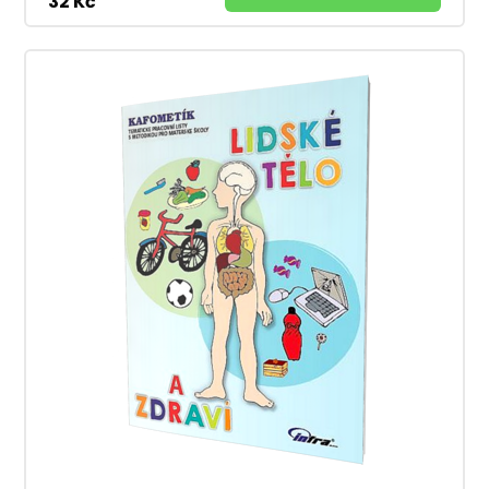
32 Kč