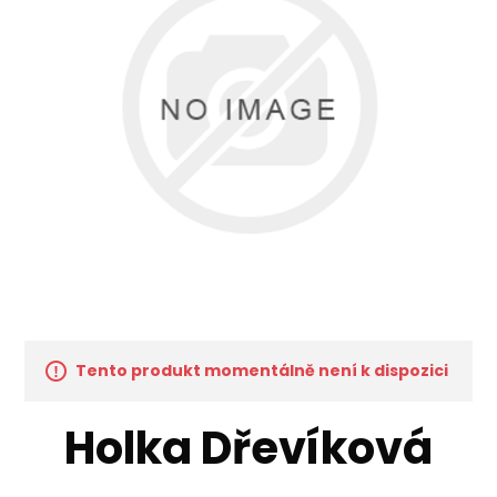
Tento produkt momentálně není k dispozici
Holka Dřevíková