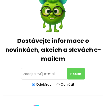
Dostávejte informace o
novinkách, akcích a slevách e-
mailem
Odebírat
Odhlásit