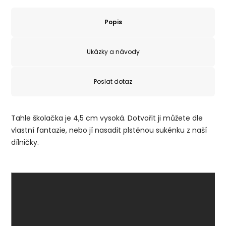
Popis
Ukázky a návody
Poslat dotaz
Tahle školačka je 4,5 cm vysoká. Dotvořit ji můžete dle
vlastní fantazie, nebo jí nasadit plstěnou sukénku z naší
dílničky.