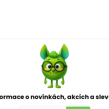
formace o novinkách, akcích a sl