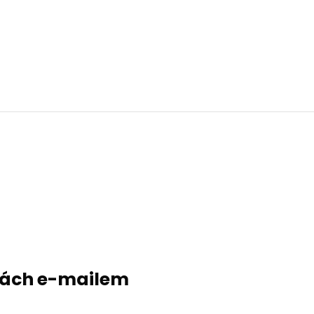
evách e-mailem