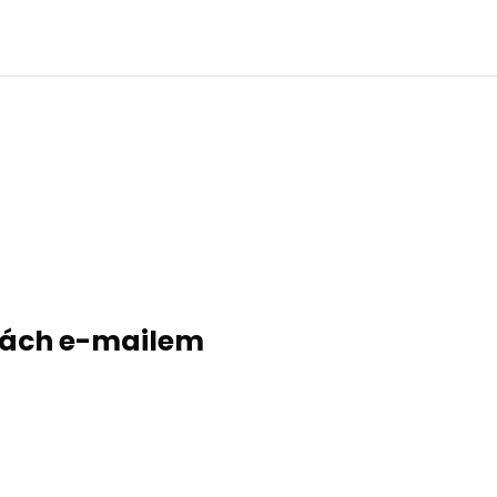
evách e-mailem