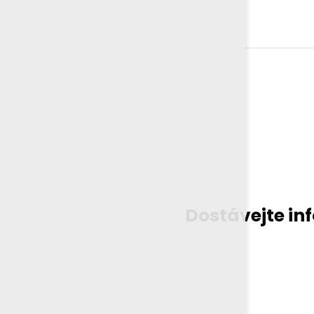
Dostávejte in