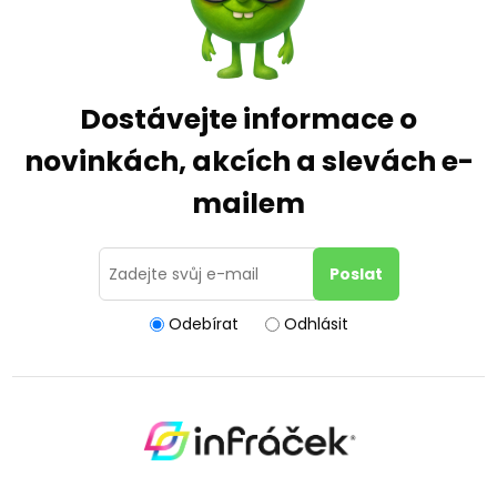
Dostávejte informace o
novinkách, akcích a slevách e-
mailem
Odebírat
Odhlásit