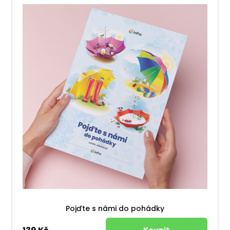
Pojďte s námi do pohádky