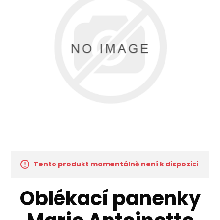
Tento produkt momentálně není k dispozici
Oblékací panenky