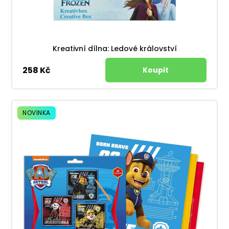
Kreativní dílna: Ledové království
258 Kč
NOVINKA