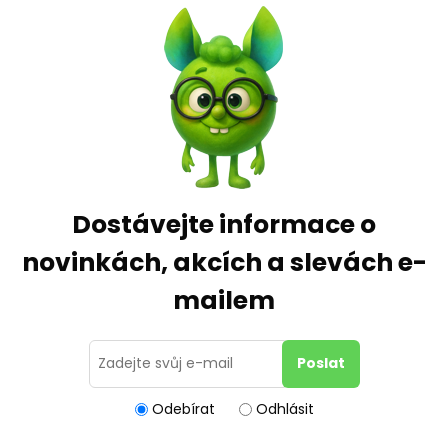
Dostávejte informace o
novinkách, akcích a slevách e-
mailem
Odebírat
Odhlásit