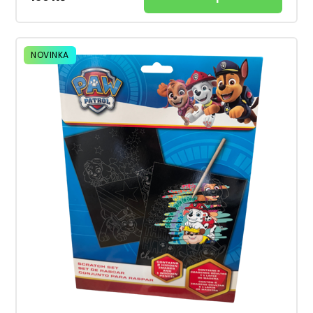
NOVINKA