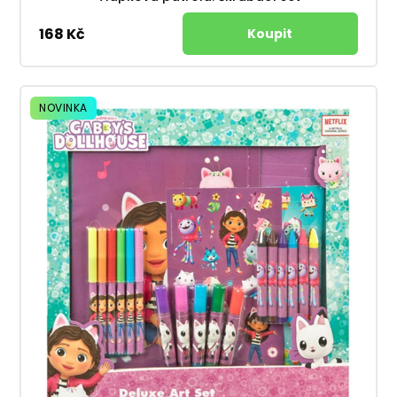
168 Kč
NOVINKA