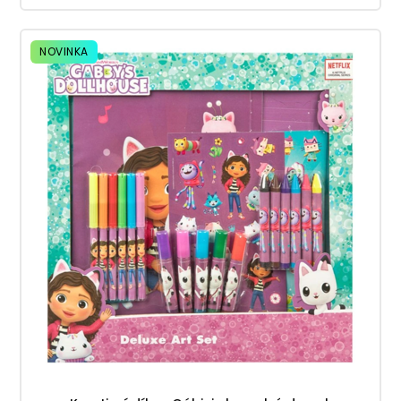
NOVINKA