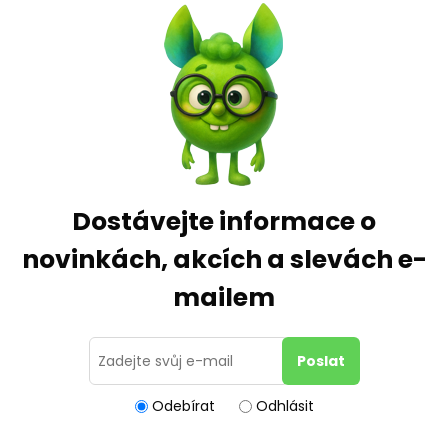
Dostávejte informace o
novinkách, akcích a slevách e-
mailem
Odebírat
Odhlásit