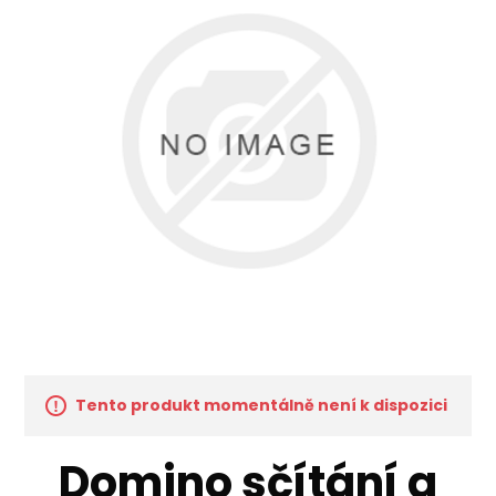
Tento produkt momentálně není k dispozici
Domino sčítání a