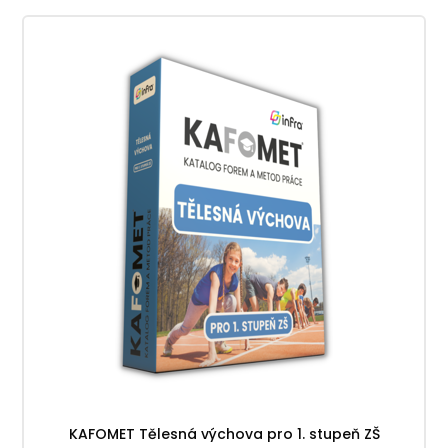
KAFOMET Tělesná výchova pro 1. stupeň ZŠ