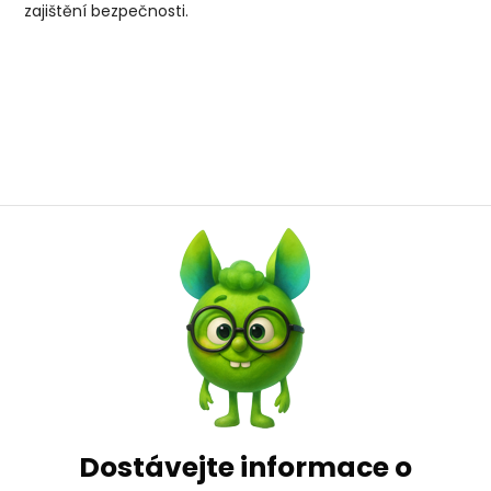
zajištění bezpečnosti.
Dostávejte informace o