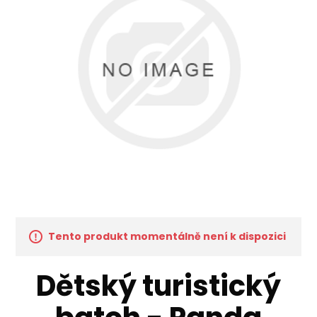
Tento produkt momentálně není k dispozici
Dětský turistický