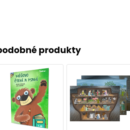
 podobné produkty