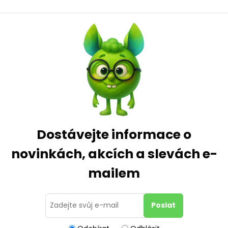
Dostávejte informace o
novinkách, akcích a slevách e-
mailem