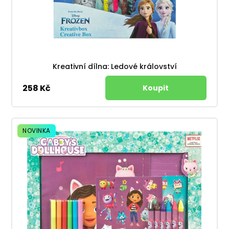
Kreativní dílna: Ledové království
258 Kč
NOVINKA