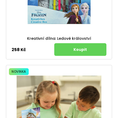
Kreativní dílna: Ledové království
258 Kč
NOVINKA